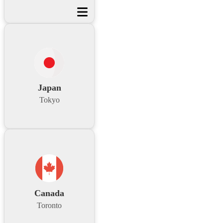
Japan
Tokyo
Canada
Toronto