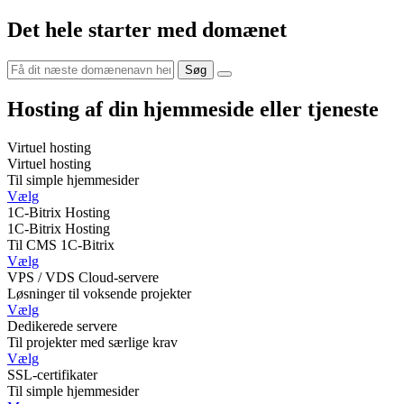
Det hele starter med domænet
Hosting af din hjemmeside eller tjeneste
Virtuel hosting
Virtuel hosting
Til simple hjemmesider
Vælg
1C-Bitrix Hosting
1C-Bitrix Hosting
Til CMS 1C-Bitrix
Vælg
VPS / VDS Cloud-servere
Løsninger til voksende projekter
Vælg
Dedikerede servere
Til projekter med særlige krav
Vælg
SSL-certifikater
Til simple hjemmesider