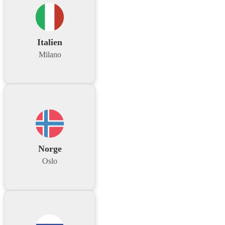
Italien
Milano
Norge
Oslo