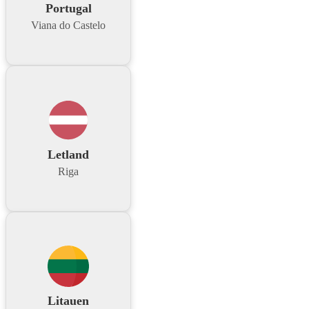
Portugal
Viana do Castelo
Letland
Riga
Litauen