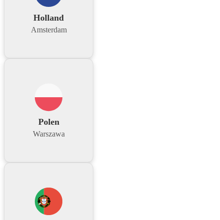
Holland
Amsterdam
Polen
Warszawa