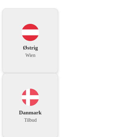
Østrig
Wien
Danmark
Tilbud