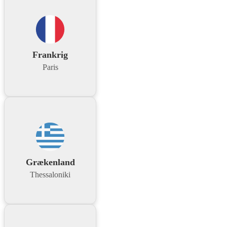
Frankrig
Paris
Grækenland
Thessaloniki