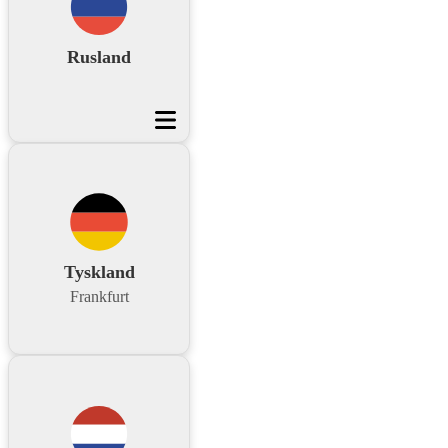
Rusland
Tyskland
Frankfurt