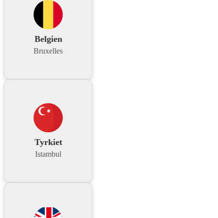
Belgien
Bruxelles
Tyrkiet
Istambul