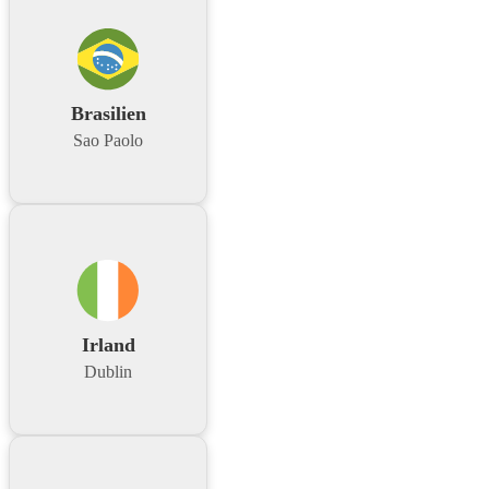
Brasilien
Sao Paolo
Irland
Dublin