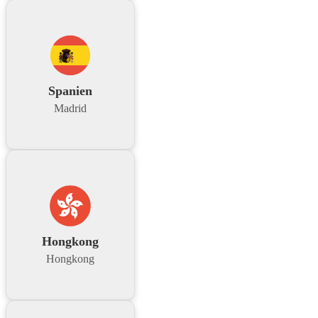
Spanien
Madrid
Hongkong
Hongkong