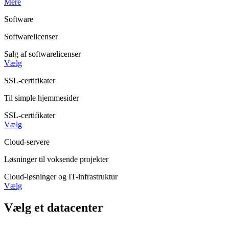
Mere
Software
Softwarelicenser
Salg af softwarelicenser
Vælg
SSL-certifikater
Til simple hjemmesider
SSL-certifikater
Vælg
Cloud-servere
Løsninger til voksende projekter
Cloud-løsninger og IT-infrastruktur
Vælg
Vælg et datacenter